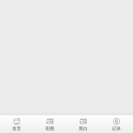
首页
彩图
黑白
记录